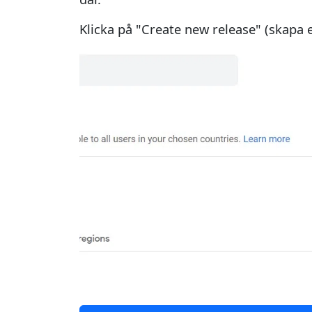
Klicka på "Create new release" (skapa e