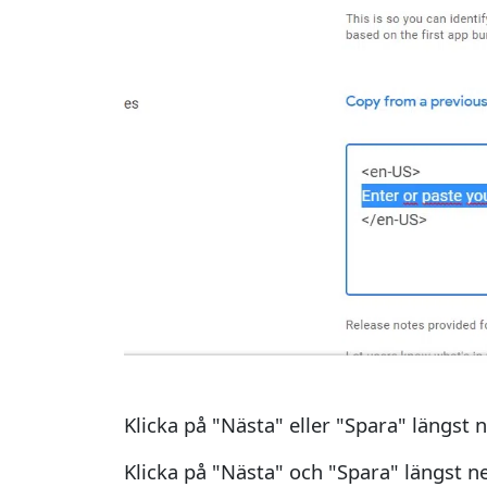
Klicka på "Nästa" eller "Spara" längst ne
Klicka på "Nästa" och "Spara" längst ner