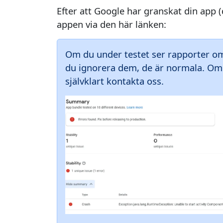
Efter att Google har granskat din app 
appen via den här länken:
Om du under testet ser rapporter om
du ignorera dem, de är normala. Om d
självklart kontakta oss.