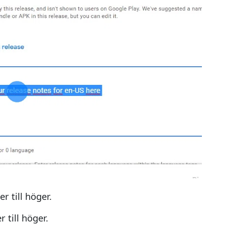
r till höger.
 till höger.