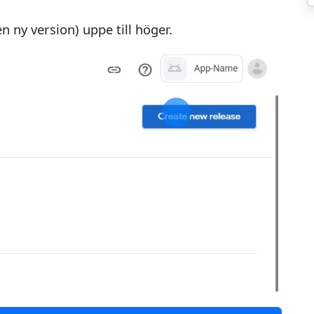
n ny version) uppe till höger.