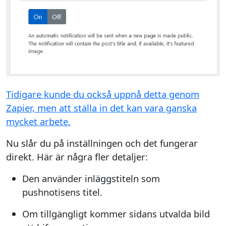
Tidigare kunde du också uppnå detta genom
Zapier, men att ställa in det kan vara ganska
mycket arbete.
Nu slår du på inställningen och det fungerar
direkt. Här är några fler detaljer:
Den använder inläggstiteln som
pushnotisens titel.
Om tillgängligt kommer sidans utvalda bild