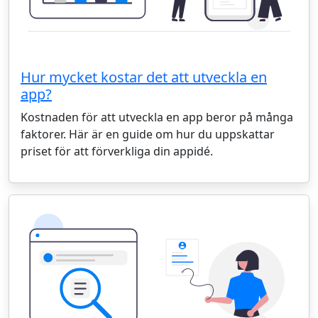
Hur mycket kostar det att utveckla en
app?
Kostnaden för att utveckla en app beror på många
faktorer. Här är en guide om hur du uppskattar
priset för att förverkliga din appidé.