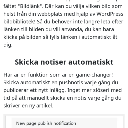
fältet "Bildlänk". Där kan du välja vilken bild som
helst från din webbplats med hjälp av WordPress
bildbibliotek! Så du behöver inte längre leta efter
länken till bilden du vill använda, du kan bara
klicka på bilden så fylls länken i automatiskt åt
dig.
Skicka notiser automatiskt
Här är en funktion som är en game-changer!
Skicka automatiskt en pushnotis varje gång du
publicerar ett nytt inlägg. Inget mer slöseri med
tid på att manuellt skicka en notis varje gång du
skriver en ny artikel.