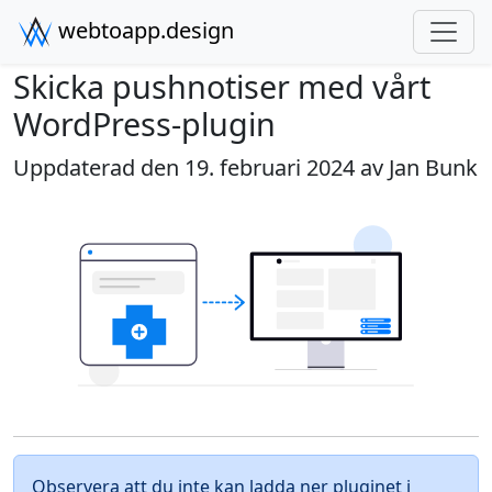
webtoapp.design
Skicka pushnotiser med vårt
WordPress-plugin
Uppdaterad den 19. februari 2024 av
Jan Bunk
Observera att du inte kan ladda ner pluginet i