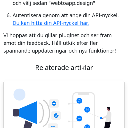
och välj sedan "webtoapp.design"
Autentisera genom att ange din API-nyckel.
Du kan hitta din API-nyckel här.
Vi hoppas att du gillar pluginet och ser fram
emot din feedback. Håll utkik efter fler
spännande uppdateringar och nya funktioner!
Relaterade artiklar