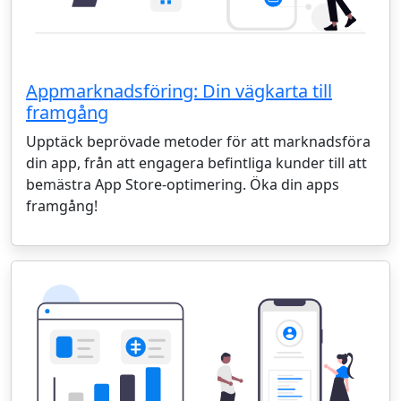
Appmarknadsföring: Din vägkarta till
framgång
Upptäck beprövade metoder för att marknadsföra
din app, från att engagera befintliga kunder till att
bemästra App Store-optimering. Öka din apps
framgång!