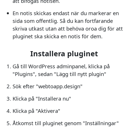
att bifogas notisen.
En notis skickas endast när du markerar en
sida som offentlig. Så du kan fortfarande
skriva utkast utan att behöva oroa dig för att
pluginet ska skicka en notis för dem.
Installera pluginet
Gå till WordPress adminpanel, klicka på
"Plugins", sedan "Lägg till nytt plugin"
Sök efter "webtoapp.design"
Klicka på "Installera nu"
Klicka på "Aktivera"
Åtkomst till pluginet genom "Inställningar"