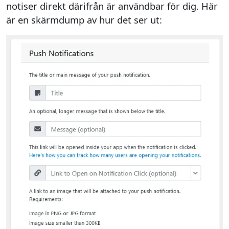
notiser direkt därifrån är användbar för dig. Här
är en skärmdump av hur det ser ut: