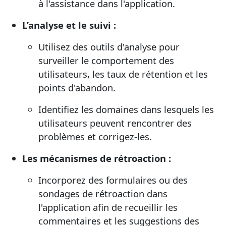
à l'assistance dans l'application.
L’analyse et le suivi :
Utilisez des outils d'analyse pour
surveiller le comportement des
utilisateurs, les taux de rétention et les
points d'abandon.
Identifiez les domaines dans lesquels les
utilisateurs peuvent rencontrer des
problèmes et corrigez-les.
Les mécanismes de rétroaction :
Incorporez des formulaires ou des
sondages de rétroaction dans
l'application afin de recueillir les
commentaires et les suggestions des