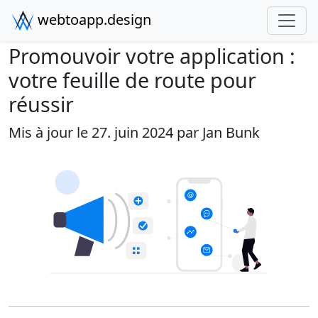
webtoapp.design
Promouvoir votre application :
votre feuille de route pour
réussir
Mis à jour le 27. juin 2024 par
Jan Bunk