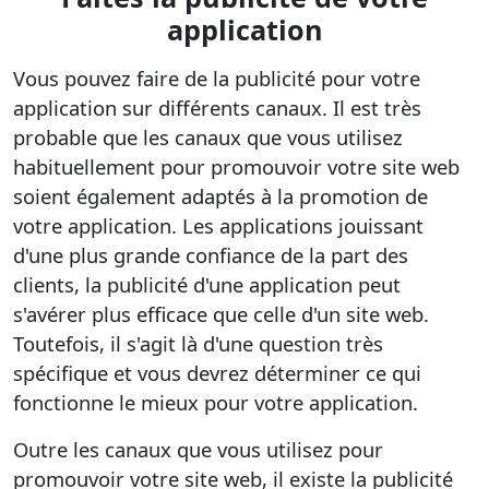
application
Vous pouvez faire de la publicité pour votre
application sur différents canaux. Il est très
probable que les canaux que vous utilisez
habituellement pour promouvoir votre site web
soient également adaptés à la promotion de
votre application. Les applications jouissant
d'une plus grande confiance de la part des
clients, la publicité d'une application peut
s'avérer plus efficace que celle d'un site web.
Toutefois, il s'agit là d'une question très
spécifique et vous devrez déterminer ce qui
fonctionne le mieux pour votre application.
Outre les canaux que vous utilisez pour
promouvoir votre site web, il existe la publicité