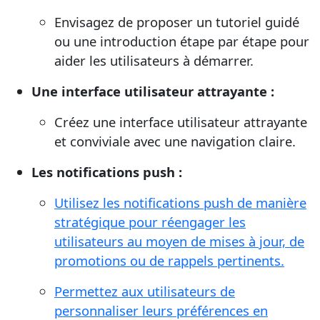
Envisagez de proposer un tutoriel guidé
ou une introduction étape par étape pour
aider les utilisateurs à démarrer.
Une interface utilisateur attrayante :
Créez une interface utilisateur attrayante
et conviviale avec une navigation claire.
Les notifications push :
Utilisez les notifications push de manière
stratégique pour réengager les
utilisateurs au moyen de mises à jour, de
promotions ou de rappels pertinents.
Permettez aux utilisateurs de
personnaliser leurs préférences en