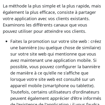
La méthode la plus simple et la plus rapide, mais
également la plus efficace, consiste à partager
votre application avec vos clients existants.
Examinons les différents canaux que vous
pouvez utiliser pour atteindre vos clients.
Faites la promotion sur votre site web : créez
une bannière (ou quelque chose de similaire)
sur votre site web qui mentionne que vous
avez maintenant une application mobile. Si
possible, vous pouvez configurer la bannière
de manière à ce qu'elle ne s'affiche que
lorsque votre site web est consulté sur un
appareil mobile (smartphone ou tablette).
Toutefois, certains utilisateurs d'ordinateurs
peuvent également apprécier d'être informés
de l'existence de l'application ; il vous faudra