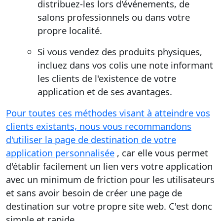
distribuez-les lors d'événements, de
salons professionnels ou dans votre
propre localité.
Si vous vendez des produits physiques,
incluez dans vos colis une note informant
les clients de l'existence de votre
application et de ses avantages.
Pour toutes ces méthodes visant à atteindre vos
clients existants, nous vous recommandons
d'utiliser la page de destination de votre
application personnalisée
, car elle vous permet
d'établir facilement un lien vers votre application
avec un minimum de friction pour les utilisateurs
et sans avoir besoin de créer une page de
destination sur votre propre site web. C'est donc
simple et rapide.