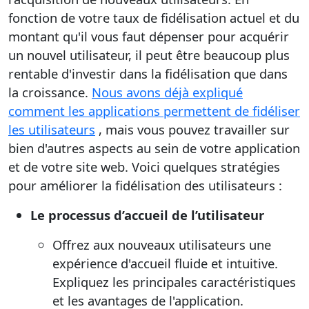
fonction de votre taux de fidélisation actuel et du
montant qu'il vous faut dépenser pour acquérir
un nouvel utilisateur, il peut être beaucoup plus
rentable d'investir dans la fidélisation que dans
la croissance.
Nous avons déjà expliqué
comment les applications permettent de fidéliser
les utilisateurs
, mais vous pouvez travailler sur
bien d'autres aspects au sein de votre application
et de votre site web. Voici quelques stratégies
pour améliorer la fidélisation des utilisateurs :
Le processus d’accueil de l’utilisateur
Offrez aux nouveaux utilisateurs une
expérience d'accueil fluide et intuitive.
Expliquez les principales caractéristiques
et les avantages de l'application.