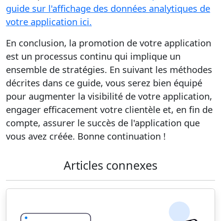
guide sur l'affichage des données analytiques de
votre application ici.
En conclusion, la promotion de votre application
est un processus continu qui implique un
ensemble de stratégies. En suivant les méthodes
décrites dans ce guide, vous serez bien équipé
pour augmenter la visibilité de votre application,
engager efficacement votre clientèle et, en fin de
compte, assurer le succès de l'application que
vous avez créée. Bonne continuation !
Articles connexes