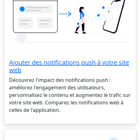
Ajouter des notifications push à votre site
web
Découvrez l'impact des notifications push :
améliorez l'engagement des utilisateurs,
personnalisez le contenu et augmentez le trafic sur
votre site web. Comparez les notifications web à
celles de l'application.