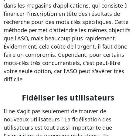
dans les magasins d'applications, qui consiste à
financer l'inscription en tête des résultats de
recherche pour des mots clés spécifiques. Cette
méthode permet d'atteindre les mêmes objectifs
que l'ASO, mais beaucoup plus rapidement.
Évidemment, cela coûte de l'argent, il faut donc
faire un compromis. Cependant, pour certains
mots-clés très concurrentiels, c'est peut-être
votre seule option, car l'ASO peut s'avérer très
difficile.
Fidéliser les utilisateurs
Il ne s'agit pas seulement de trouver de
nouveaux utilisateurs ! La fidélisation des
utilisateurs est tout aussi importante que
l'acquisition de nouveaux utilisateurs. En