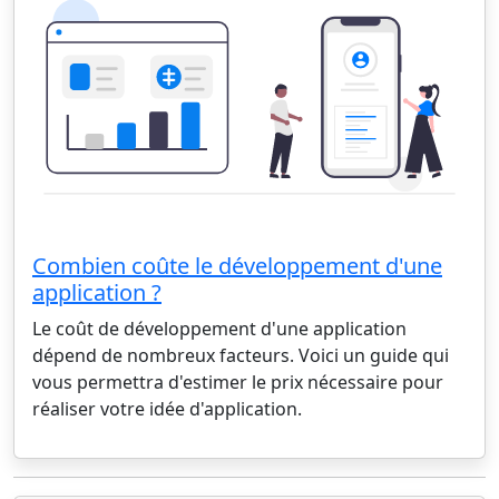
Combien coûte le développement d'une
application ?
Le coût de développement d'une application
dépend de nombreux facteurs. Voici un guide qui
vous permettra d'estimer le prix nécessaire pour
réaliser votre idée d'application.