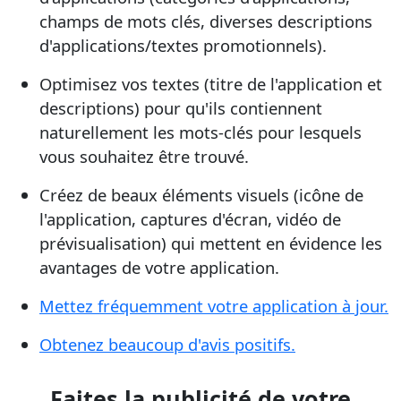
champs de mots clés, diverses descriptions
d'applications/textes promotionnels).
Optimisez vos textes (titre de l'application et
descriptions) pour qu'ils contiennent
naturellement les mots-clés pour lesquels
vous souhaitez être trouvé.
Créez de beaux éléments visuels (icône de
l'application, captures d'écran, vidéo de
prévisualisation) qui mettent en évidence les
avantages de votre application.
Mettez fréquemment votre application à jour.
Obtenez beaucoup d'avis positifs.
Faites la publicité de votre