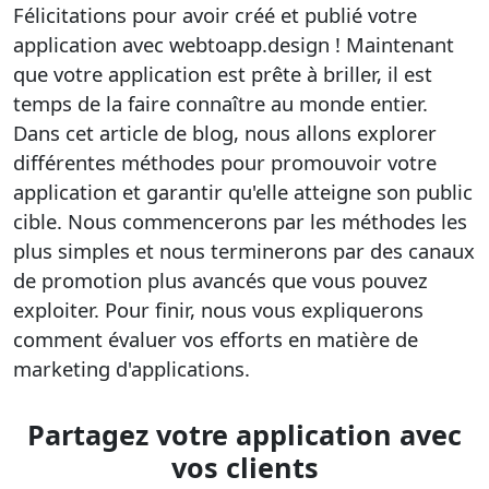
Félicitations pour avoir créé et publié votre
application avec webtoapp.design !
Maintenant
que votre application est prête à briller, il est
temps de la faire connaître au monde entier.
Dans cet article de blog, nous allons explorer
différentes méthodes pour promouvoir votre
application et garantir qu'elle atteigne son public
cible. Nous commencerons par les méthodes les
plus simples et nous terminerons par des canaux
de promotion plus avancés que vous pouvez
exploiter. Pour finir, nous vous expliquerons
comment évaluer vos efforts en matière de
marketing d'applications.
Partagez votre application avec
vos clients