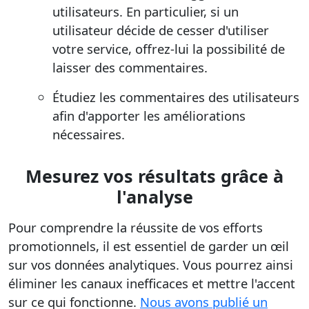
utilisateurs. En particulier, si un
utilisateur décide de cesser d'utiliser
votre service, offrez-lui la possibilité de
laisser des commentaires.
Étudiez les commentaires des utilisateurs
afin d'apporter les améliorations
nécessaires.
Mesurez vos résultats grâce à
l'analyse
Pour comprendre la réussite de vos efforts
promotionnels, il est essentiel de garder un œil
sur vos données analytiques. Vous pourrez ainsi
éliminer les canaux inefficaces et mettre l'accent
sur ce qui fonctionne.
Nous avons publié un