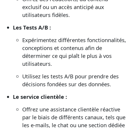
exclusif ou un accès anticipé aux
utilisateurs fidèles.
Les Tests A/B :
Expérimentez différentes fonctionnalités,
conceptions et contenus afin de
déterminer ce qui plaît le plus à vos
utilisateurs.
Utilisez les tests A/B pour prendre des
décisions fondées sur des données.
Le service clientèle :
Offrez une assistance clientèle réactive
par le biais de différents canaux, tels que
les e-mails, le chat ou une section dédiée