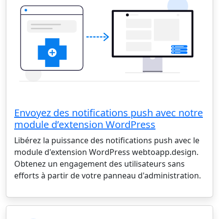
Envoyez des notifications push avec notre
module d’extension WordPress
Libérez la puissance des notifications push avec le
module d'extension WordPress webtoapp.design.
Obtenez un engagement des utilisateurs sans
efforts à partir de votre panneau d'administration.