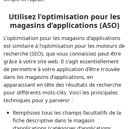
Utilisez l'optimisation pour les
magasins d’applications (ASO)
L'optimisation pour les magasins d'applications
est similaire à l'optimisation pour les moteurs de
recherche (SEO), que vous connaissez peut-être
grâce à votre site web. Il s'agit essentiellement
de permettre à votre application d'être trouvée
dans les magasins d'applications, en
apparaissant en tête des résultats de recherche
pour différents mots-clés. Voici les principales
techniques pour y parvenir :
Remplissez tous les champs facultatifs de la
fiche descriptive dans le magasin
d'applications (catégories d'applications,