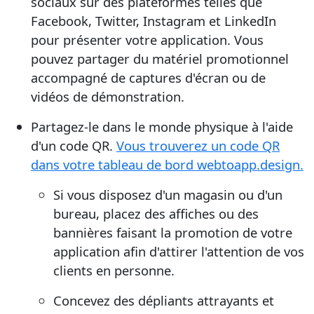
sociaux sur des plateformes telles que
Facebook, Twitter, Instagram et LinkedIn
pour présenter votre application. Vous
pouvez partager du matériel promotionnel
accompagné de captures d'écran ou de
vidéos de démonstration.
Partagez-le dans le monde physique à l'aide
d'un code QR.
Vous trouverez un code QR
dans votre tableau de bord webtoapp.design.
Si vous disposez d'un magasin ou d'un
bureau, placez des affiches ou des
bannières faisant la promotion de votre
application afin d'attirer l'attention de vos
clients en personne.
Concevez des dépliants attrayants et