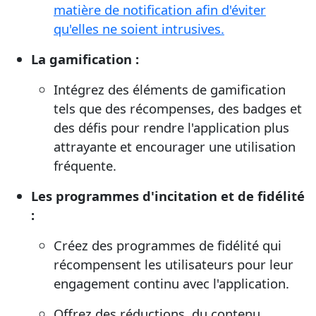
matière de notification afin d'éviter
qu'elles ne soient intrusives.
La gamification :
Intégrez des éléments de gamification
tels que des récompenses, des badges et
des défis pour rendre l'application plus
attrayante et encourager une utilisation
fréquente.
Les programmes d'incitation et de fidélité
:
Créez des programmes de fidélité qui
récompensent les utilisateurs pour leur
engagement continu avec l'application.
Offrez des réductions, du contenu