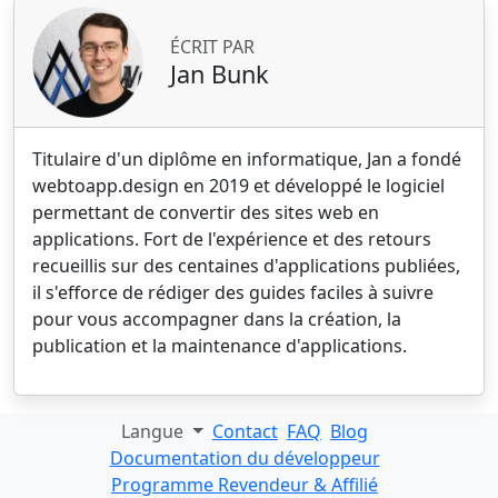
ÉCRIT PAR
Jan Bunk
Titulaire d'un diplôme en informatique, Jan a fondé
webtoapp.design en 2019 et développé le logiciel
permettant de convertir des sites web en
applications. Fort de l'expérience et des retours
recueillis sur des centaines d'applications publiées,
il s'efforce de rédiger des guides faciles à suivre
pour vous accompagner dans la création, la
publication et la maintenance d'applications.
Langue
Contact
FAQ
Blog
Documentation du développeur
Programme Revendeur & Affilié