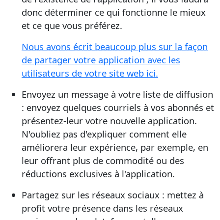
donc déterminer ce qui fonctionne le mieux
et ce que vous préférez.
Nous avons écrit beaucoup plus sur la façon
de partager votre application avec les
utilisateurs de votre site web ici.
Envoyez un message à votre liste de diffusion
: envoyez quelques courriels à vos abonnés et
présentez-leur votre nouvelle application.
N'oubliez pas d'expliquer comment elle
améliorera leur expérience, par exemple, en
leur offrant plus de commodité ou des
réductions exclusives à l'application.
Partagez sur les réseaux sociaux : mettez à
profit votre présence dans les réseaux