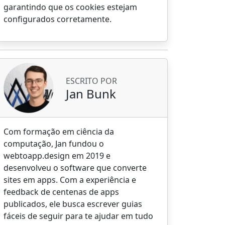
garantindo que os cookies estejam
configurados corretamente.
ESCRITO POR
Jan Bunk
Com formação em ciência da
computação, Jan fundou o
webtoapp.design em 2019 e
desenvolveu o software que converte
sites em apps. Com a experiência e
feedback de centenas de apps
publicados, ele busca escrever guias
fáceis de seguir para te ajudar em tudo