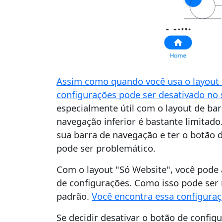
Assim como quando você usa o layout 
configurações pode ser desativado no 
especialmente útil com o layout de ba
navegação inferior é bastante limitado
sua barra de navegação e ter o botão
pode ser problemático.
Com o layout "Só Website", você pode 
de configurações. Como isso pode ser 
padrão.
Você encontra essa configuraç
Se decidir desativar o botão de confi