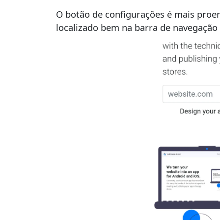
O botão de configurações é mais proe
localizado bem na barra de navegação i