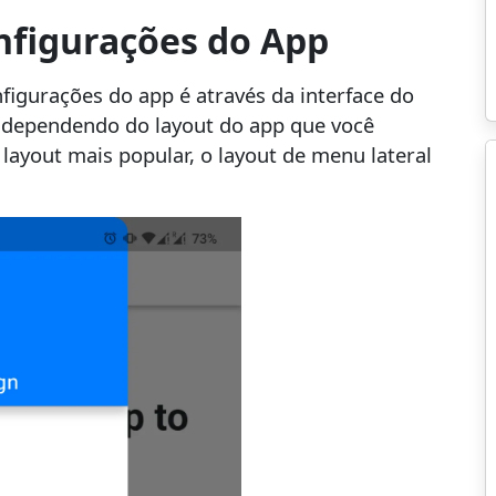
nfigurações do App
igurações do app é através da interface do
ia dependendo do layout do app que você
layout mais popular, o layout de menu lateral