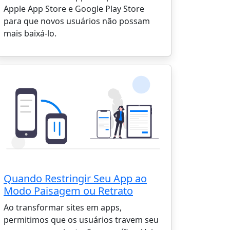
Apple App Store e Google Play Store
para que novos usuários não possam
mais baixá-lo.
Quando Restringir Seu App ao
Modo Paisagem ou Retrato
Ao transformar sites em apps,
permitimos que os usuários travem seu