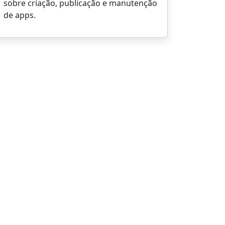
sobre criação, publicação e manutenção
de apps.