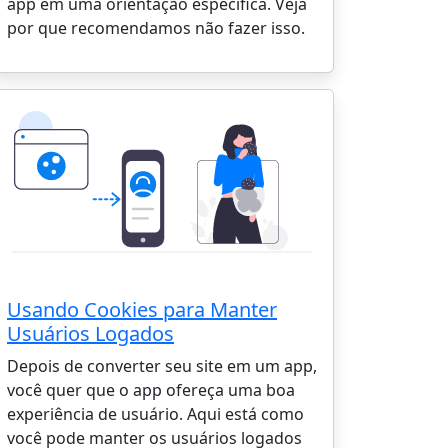
app em uma orientação específica. Veja
por que recomendamos não fazer isso.
Usando Cookies para Manter
Usuários Logados
Depois de converter seu site em um app,
você quer que o app ofereça uma boa
experiência de usuário. Aqui está como
você pode manter os usuários logados