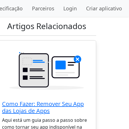
ecificação
Parceiros
Login
Criar aplicativo
Artigos Relacionados
Como Fazer: Remover Seu App
das Lojas de Apps
Aqui está um guia passo a passo sobre
como tornar seu app indisponível na